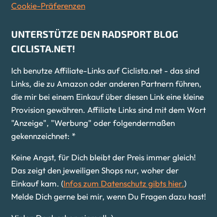
Cookie-Präferenzen
UNTERSTÜTZE DEN RADSPORT BLOG
CICLISTA.NET!
Ich benutze Affiliate-Links auf Ciclista.net - das sind
Links, die zu Amazon oder anderen Partnern führen,
die mir bei einem Einkauf über diesen Link eine kleine
Provision gewähren. Affiliate Links sind mit dem Wort
"Anzeige", "Werbung" oder folgendermaßen
gekennzeichnet: *
Keine Angst, für Dich bleibt der Preis immer gleich!
Das zeigt den jeweiligen Shops nur, woher der
Einkauf kam. (
Infos zum Datenschutz gibts hier.
)
Melde Dich gerne bei mir, wenn Du Fragen dazu hast!