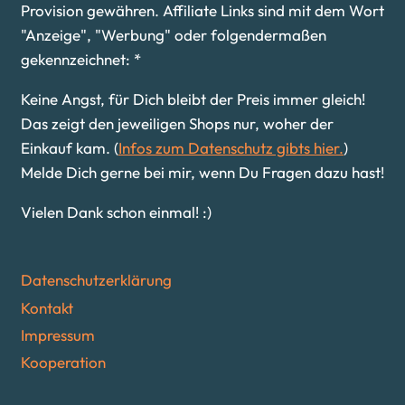
Provision gewähren. Affiliate Links sind mit dem Wort
"Anzeige", "Werbung" oder folgendermaßen
gekennzeichnet: *
Keine Angst, für Dich bleibt der Preis immer gleich!
Das zeigt den jeweiligen Shops nur, woher der
Einkauf kam. (
Infos zum Datenschutz gibts hier.
)
Melde Dich gerne bei mir, wenn Du Fragen dazu hast!
Vielen Dank schon einmal! :)
Datenschutzerklärung
Kontakt
Impressum
Kooperation