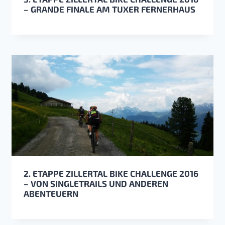
– GRANDE FINALE AM TUXER FERNERHAUS
2. ETAPPE ZILLERTAL BIKE CHALLENGE 2016
– VON SINGLETRAILS UND ANDEREN
ABENTEUERN