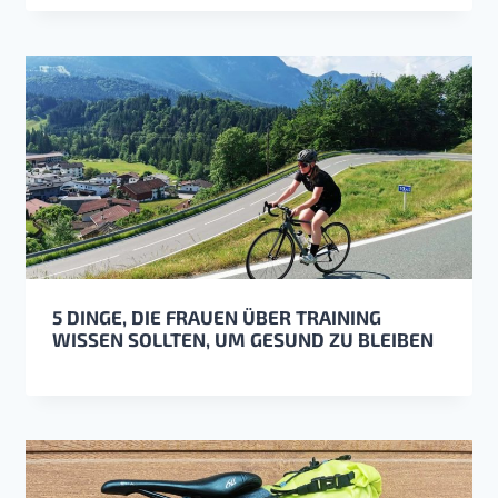
5 DINGE, DIE FRAUEN ÜBER TRAINING
WISSEN SOLLTEN, UM GESUND ZU BLEIBEN