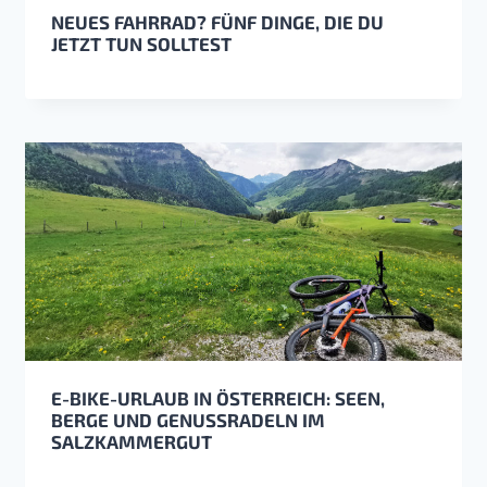
NEUES FAHRRAD? FÜNF DINGE, DIE DU
JETZT TUN SOLLTEST
E-BIKE-URLAUB IN ÖSTERREICH: SEEN,
BERGE UND GENUSSRADELN IM
SALZKAMMERGUT