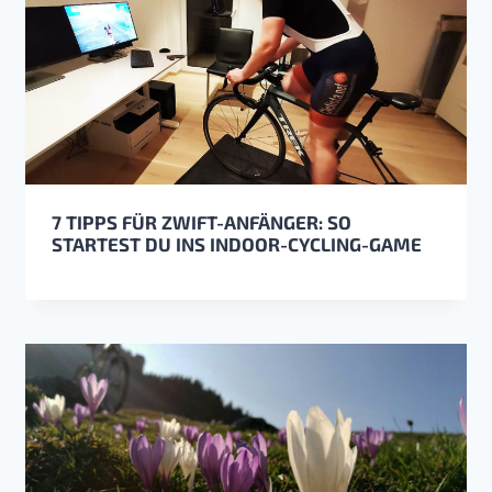
7 TIPPS FÜR ZWIFT-ANFÄNGER: SO
STARTEST DU INS INDOOR-CYCLING-GAME