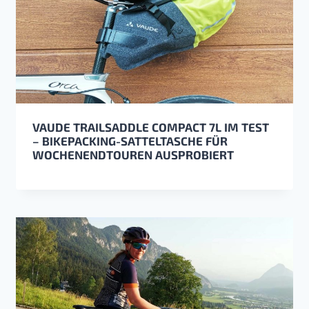
VAUDE TRAILSADDLE COMPACT 7L IM TEST
– BIKEPACKING-SATTELTASCHE FÜR
WOCHENENDTOUREN AUSPROBIERT