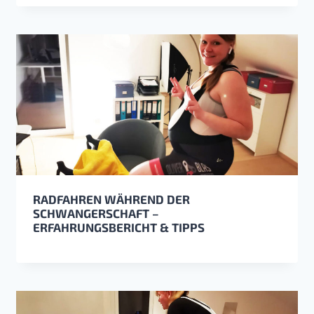
RADFAHREN WÄHREND DER
SCHWANGERSCHAFT –
ERFAHRUNGSBERICHT & TIPPS