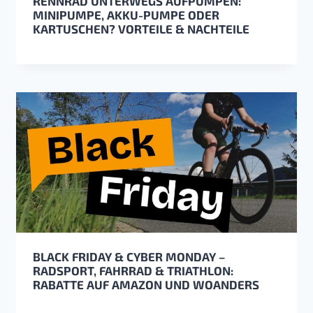
RENNRAD UNTERWEGS AUFPUMPEN:
MINIPUMPE, AKKU-PUMPE ODER
KARTUSCHEN? VORTEILE & NACHTEILE
BLACK FRIDAY & CYBER MONDAY –
RADSPORT, FAHRRAD & TRIATHLON:
RABATTE AUF AMAZON UND WOANDERS