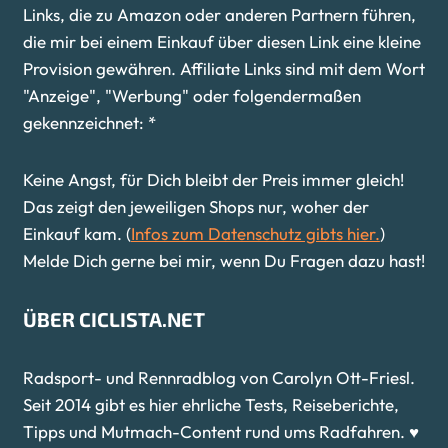
Links, die zu Amazon oder anderen Partnern führen,
die mir bei einem Einkauf über diesen Link eine kleine
Provision gewähren. Affiliate Links sind mit dem Wort
"Anzeige", "Werbung" oder folgendermaßen
gekennzeichnet: *
Keine Angst, für Dich bleibt der Preis immer gleich!
Das zeigt den jeweiligen Shops nur, woher der
Einkauf kam. (
Infos zum Datenschutz gibts hier.
)
Melde Dich gerne bei mir, wenn Du Fragen dazu hast!
ÜBER CICLISTA.NET
Radsport- und Rennradblog von Carolyn Ott-Friesl.
Seit 2014 gibt es hier ehrliche Tests, Reiseberichte,
Tipps und Mutmach-Content rund ums Radfahren. ♥