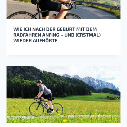
WIE ICH NACH DER GEBURT MIT DEM
RADFAHREN ANFING – UND (ERSTMAL)
WIEDER AUFHÖRTE