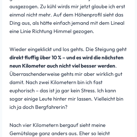
ausgezogen. Zu kühl wirds mir jetzt glaube ich erst
einmal nicht mehr. Auf dem Höhenprofil sieht das
Ding aus, als hätte einfach jemand mit dem Lineal
eine Linie Richtung Himmel gezogen.
Wieder eingeklickt und los gehts. Die Steigung geht
direkt fluffig über 10 % – und es wird die nächsten
neun Kilometer auch nicht viel besser werden
.
Überraschenderweise gehts mir aber wirklich gut
damit. Nach zwei Kilometern bin ich fast
euphorisch – das ist ja gar kein Stress. Ich kann
sogar einige Leute hinter mir lassen. Vielleicht bin
ich ja doch Bergfahrerin?
Nach vier Kilometern bergauf sieht meine
Gemütslage ganz anders aus. Eher so leicht