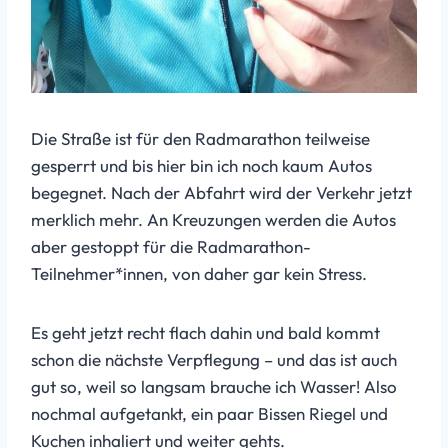
Die Straße ist für den Radmarathon teilweise
gesperrt und bis hier bin ich noch kaum Autos
begegnet. Nach der Abfahrt wird der Verkehr jetzt
merklich mehr. An Kreuzungen werden die Autos
aber gestoppt für die Radmarathon-
Teilnehmer*innen, von daher gar kein Stress.
Es geht jetzt recht flach dahin und bald kommt
schon die nächste Verpflegung – und das ist auch
gut so, weil so langsam brauche ich Wasser! Also
nochmal aufgetankt, ein paar Bissen Riegel und
Kuchen inhaliert und weiter gehts.