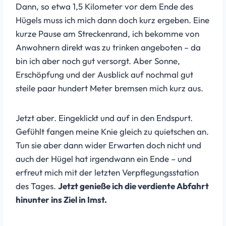
Dann, so etwa 1,5 Kilometer vor dem Ende des
Hügels muss ich mich dann doch kurz ergeben. Eine
kurze Pause am Streckenrand, ich bekomme von
Anwohnern direkt was zu trinken angeboten – da
bin ich aber noch gut versorgt. Aber Sonne,
Erschöpfung und der Ausblick auf nochmal gut
steile paar hundert Meter bremsen mich kurz aus.
Jetzt aber. Eingeklickt und auf in den Endspurt.
Gefühlt fangen meine Knie gleich zu quietschen an.
Tun sie aber dann wider Erwarten doch nicht und
auch der Hügel hat irgendwann ein Ende – und
erfreut mich mit der letzten Verpflegungsstation
des Tages.
Jetzt genieße ich die verdiente Abfahrt
hinunter ins Ziel in Imst.