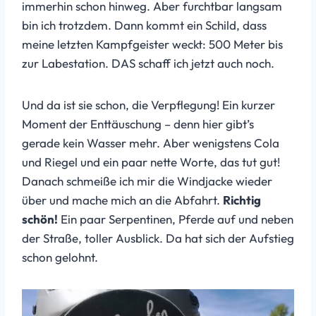
immerhin schon hinweg. Aber furchtbar langsam
bin ich trotzdem. Dann kommt ein Schild, dass
meine letzten Kampfgeister weckt: 500 Meter bis
zur Labestation. DAS schaff ich jetzt auch noch.
Und da ist sie schon, die Verpflegung! Ein kurzer
Moment der Enttäuschung – denn hier gibt’s
gerade kein Wasser mehr. Aber wenigstens Cola
und Riegel und ein paar nette Worte, das tut gut!
Danach schmeiße ich mir die Windjacke wieder
über und mache mich an die Abfahrt.
Richtig
schön!
Ein paar Serpentinen, Pferde auf und neben
der Straße, toller Ausblick. Da hat sich der Aufstieg
schon gelohnt.