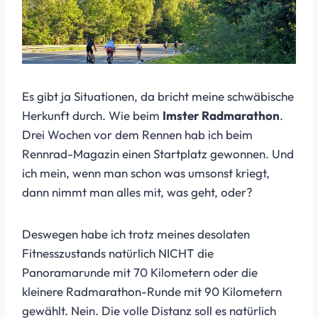
Es gibt ja Situationen, da bricht meine schwäbische
Herkunft durch. Wie beim
Imster Radmarathon
.
Drei Wochen vor dem Rennen hab ich beim
Rennrad-Magazin einen Startplatz gewonnen. Und
ich mein, wenn man schon was umsonst kriegt,
dann nimmt man alles mit, was geht, oder?
Deswegen habe ich trotz meines desolaten
Fitnesszustands natürlich NICHT die
Panoramarunde mit 70 Kilometern oder die
kleinere Radmarathon-Runde mit 90 Kilometern
gewählt. Nein. Die volle Distanz soll es natürlich