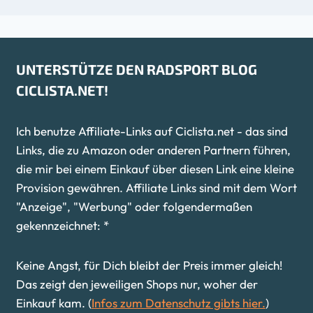
UNTERSTÜTZE DEN RADSPORT BLOG
CICLISTA.NET!
Ich benutze Affiliate-Links auf Ciclista.net - das sind
Links, die zu Amazon oder anderen Partnern führen,
die mir bei einem Einkauf über diesen Link eine kleine
Provision gewähren. Affiliate Links sind mit dem Wort
"Anzeige", "Werbung" oder folgendermaßen
gekennzeichnet: *
Keine Angst, für Dich bleibt der Preis immer gleich!
Das zeigt den jeweiligen Shops nur, woher der
Einkauf kam. (
Infos zum Datenschutz gibts hier.
)