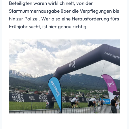
Beteiligten waren wirklich nett, von der
Startnummernausgabe über die Verpflegungen bis
hin zur Polizei. Wer also eine Herausforderung fürs
Frühjahr sucht, ist hier genau richtig!