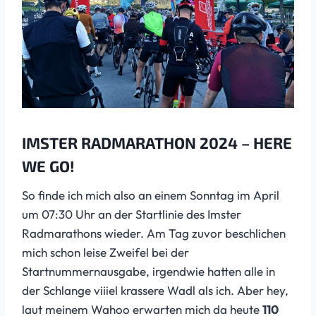
IMSTER RADMARATHON 2024 – HERE
WE GO!
So finde ich mich also an einem Sonntag im April
um 07:30 Uhr an der Startlinie des Imster
Radmarathons wieder. Am Tag zuvor beschlichen
mich schon leise Zweifel bei der
Startnummernausgabe, irgendwie hatten alle in
der Schlange viiiel krassere Wadl als ich. Aber hey,
laut meinem Wahoo erwarten mich da heute
110