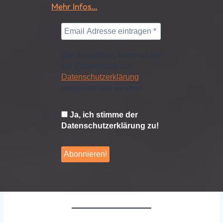
Mehr Infos…
Die Anmeldung kann nur mit
der Zustimmung zur
Datenschutzerklärung
vorgenommen werden!
Ja, ich stimme der
Datenschutzerklärung zu!