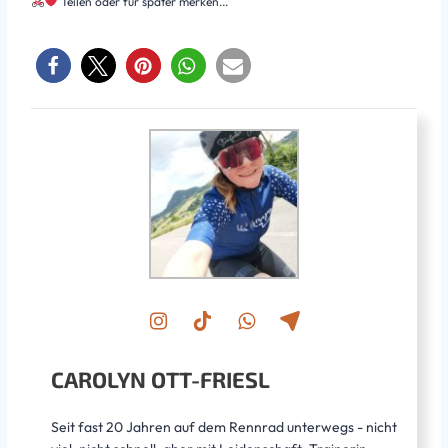
Teilen oder für später merken...
CAROLYN OTT-FRIESL
Seit fast 20 Jahren auf dem Rennrad unterwegs - nicht