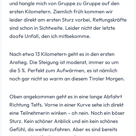
und hangle mich von Gruppe zu Gruppe auf den
ersten Kilometern. Ziemlich früh kommen wir
leider direkt am ersten Sturz vorbei, Rettungskräfte
sind schon in Sichtweite. Leider nicht der letzte
doofe Unfall, den ich mitbekomme.
Nach etwa 13 Kilometern geht es in den ersten
Anstieg. Die Steigung ist moderat, immer so um
die 5 %. Perfekt zum Aufwärmen, es ist nämlich
noch gar nicht so warm an diesem Tiroler Morgen.
Oben angekommen geht es in eine lange Abfahrt
Richtung Telfs. Vorne in einer Kurve sehe ich direkt
eine Teilnehmerin winken – oh nein. Noch ein böser
Sturz. Kein schöner Anblick und ein kein schönes
Gefühl, da weiterzufahren. Aber es sind bereits