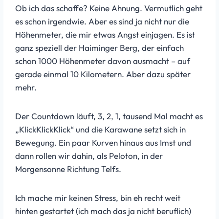
Ob ich das schaffe? Keine Ahnung. Vermutlich geht
es schon irgendwie. Aber es sind ja nicht nur die
Höhenmeter, die mir etwas Angst einjagen. Es ist
ganz speziell der Haiminger Berg, der einfach
schon 1000 Höhenmeter davon ausmacht – auf
gerade einmal 10 Kilometern. Aber dazu später
mehr.
Der Countdown läuft, 3, 2, 1, tausend Mal macht es
„KlickKlickKlick“ und die Karawane setzt sich in
Bewegung. Ein paar Kurven hinaus aus Imst und
dann rollen wir dahin, als Peloton, in der
Morgensonne Richtung Telfs.
Ich mache mir keinen Stress, bin eh recht weit
hinten gestartet (ich mach das ja nicht beruflich)