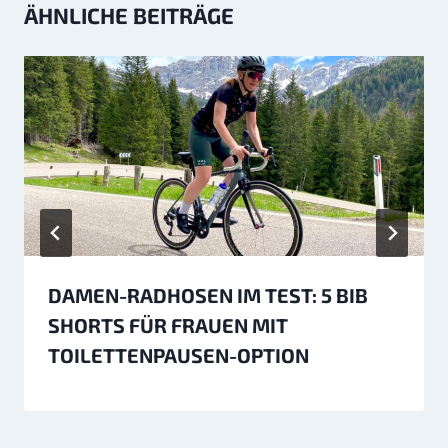
ÄHNLICHE BEITRÄGE
DAMEN-RADHOSEN IM TEST: 5 BIB
SHORTS FÜR FRAUEN MIT
TOILETTENPAUSEN-OPTION