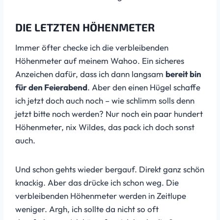
DIE LETZTEN HÖHENMETER
Immer öfter checke ich die verbleibenden
Höhenmeter auf meinem Wahoo. Ein sicheres
Anzeichen dafür, dass ich dann langsam
bereit bin
für den Feierabend
. Aber den einen Hügel schaffe
ich jetzt doch auch noch – wie schlimm solls denn
jetzt bitte noch werden? Nur noch ein paar hundert
Höhenmeter, nix Wildes, das pack ich doch sonst
auch.
Und schon gehts wieder bergauf. Direkt ganz schön
knackig. Aber das drücke ich schon weg. Die
verbleibenden Höhenmeter werden in Zeitlupe
weniger. Argh, ich sollte da nicht so oft