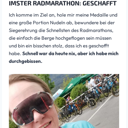
IMSTER RADMARATHON: GESCHAFFT
Ich komme im Ziel an, hole mir meine Medaille und
eine große Portion Nudeln ab, bewundere bei der
Siegerehrung die Schnellsten des Radmarathons,
die einfach die Berge hochgeflogen sein müssen
und bin ein bisschen stolz, dass ich es geschafft
habe.
Schnell war da heute nix, aber ich habe mich
durchgebissen.