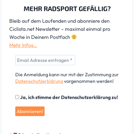
MEHR RADSPORT GEFÄLLIG?
Bleib auf dem Laufenden und abonniere den
Ciclista.net Newsletter – maximal einmal pro
Woche in Deinem Postfach
Mehr Infos…
Die Anmeldung kann nur mit der Zustimmung zur
Datenschutzerklärung
vorgenommen werden!
Ja, ich stimme der Datenschutzerklärung zu!