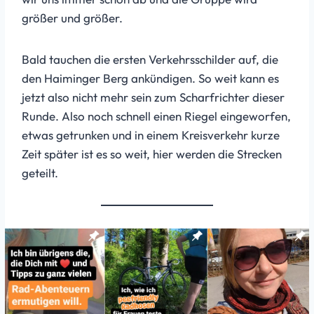
größer und größer.
Bald tauchen die ersten Verkehrsschilder auf, die
den Haiminger Berg ankündigen. So weit kann es
jetzt also nicht mehr sein zum Scharfrichter dieser
Runde. Also noch schnell einen Riegel eingeworfen,
etwas getrunken und in einem Kreisverkehr kurze
Zeit später ist es so weit, hier werden die Strecken
geteilt.