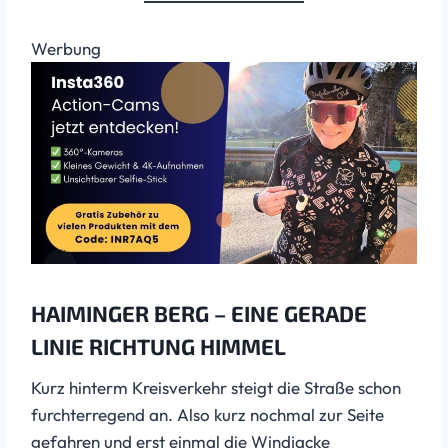
Werbung
HAIMINGER BERG – EINE GERADE
LINIE RICHTUNG HIMMEL
Kurz hinterm Kreisverkehr steigt die Straße schon
furchterregend an. Also kurz nochmal zur Seite
gefahren und erst einmal die Windjacke