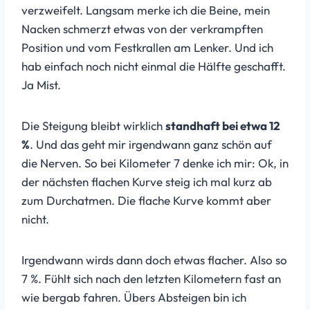
verzweifelt. Langsam merke ich die Beine, mein
Nacken schmerzt etwas von der verkrampften
Position und vom Festkrallen am Lenker. Und ich
hab einfach noch nicht einmal die Hälfte geschafft.
Ja Mist.
Die Steigung bleibt wirklich
standhaft bei etwa 12
%
. Und das geht mir irgendwann ganz schön auf
die Nerven. So bei Kilometer 7 denke ich mir: Ok, in
der nächsten flachen Kurve steig ich mal kurz ab
zum Durchatmen. Die flache Kurve kommt aber
nicht.
Irgendwann wirds dann doch etwas flacher. Also so
7 %. Fühlt sich nach den letzten Kilometern fast an
wie bergab fahren. Übers Absteigen bin ich