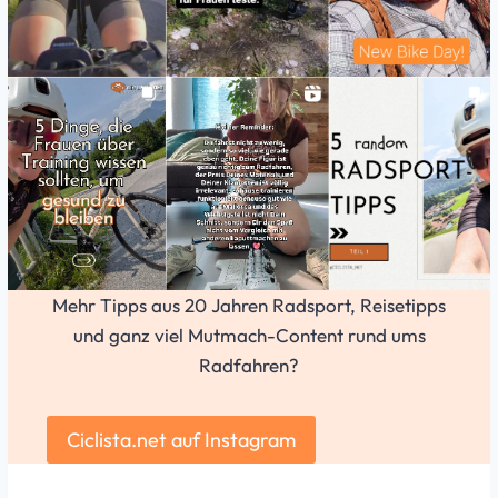
Mehr Tipps aus 20 Jahren Radsport, Reisetipps
und ganz viel Mutmach-Content rund ums
Radfahren?
Ciclista.net auf Instagram