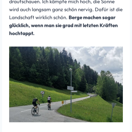
draufschauen. Ich kämpfe mich hoch, die Sonne
wird auch langsam ganz schön nervig. Dafür ist die
Landschaft wirklich schön.
Berge machen sogar
glücklich, wenn man sie grad mit letzten Kräften
hochtappt.