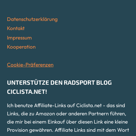
Datenschutzerklärung
Kontakt
Impressum
Kooperation
Cookie-Präferenzen
UNTERSTÜTZE DEN RADSPORT BLOG
CICLISTA.NET!
Ich benutze Affiliate-Links auf Ciclista.net - das sind
Links, die zu Amazon oder anderen Partnern führen,
die mir bei einem Einkauf über diesen Link eine kleine
Provision gewähren. Affiliate Links sind mit dem Wort