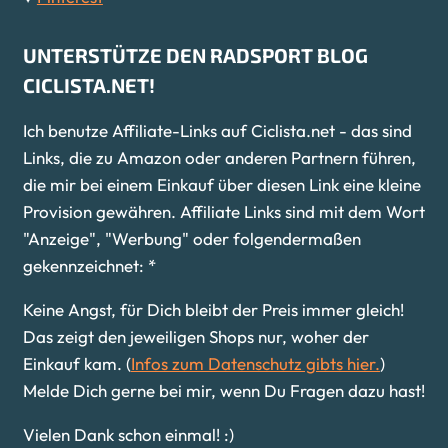
UNTERSTÜTZE DEN RADSPORT BLOG
CICLISTA.NET!
Ich benutze Affiliate-Links auf Ciclista.net - das sind
Links, die zu Amazon oder anderen Partnern führen,
die mir bei einem Einkauf über diesen Link eine kleine
Provision gewähren. Affiliate Links sind mit dem Wort
"Anzeige", "Werbung" oder folgendermaßen
gekennzeichnet: *
Keine Angst, für Dich bleibt der Preis immer gleich!
Das zeigt den jeweiligen Shops nur, woher der
Einkauf kam. (
Infos zum Datenschutz gibts hier.
)
Melde Dich gerne bei mir, wenn Du Fragen dazu hast!
Vielen Dank schon einmal! :)