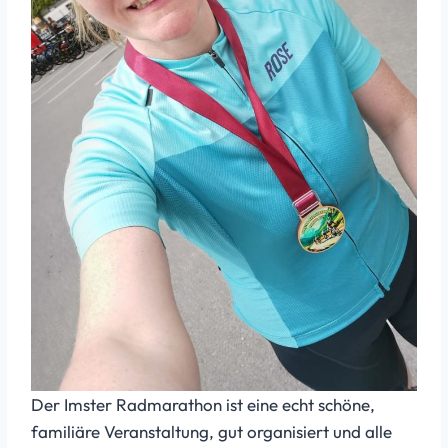
Der Imster Radmarathon ist eine echt schöne,
familiäre Veranstaltung, gut organisiert und alle