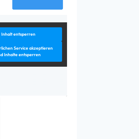
Inhalt entsperren
lichen Service akzeptieren
d Inhalte entsperren