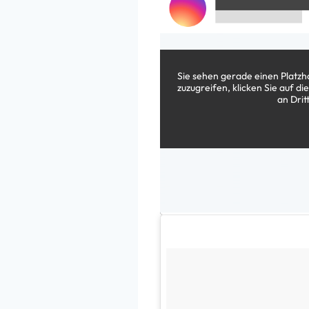
Sie sehen gerade einen Platzh
zuzugreifen, klicken Sie auf di
an Dri