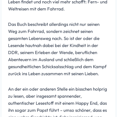
Leben findet und noch viel mehr schafft: Fern- und
Weltreisen mit dem Fahrrad.
Das Buch beschreibt allerdings nicht nur seinen
Weg zum Fahrrad, sondern zeichnet seinen
gesamten Lebensweg nach. So ist der oder die
Lesende hautnah dabei bei der Kindheit in der
DDR, seinem Erleben der Wende, beruflichen
Abenteuern im Ausland und schließlich dem
gesundheitlichen Schicksalsschlag und dem Kampf
zurück ins Leben zusammen mit seinen Lieben.
An der ein oder anderen Stelle ein bisschen holprig
zu lesen, aber insgesamt spannender,
authentischer Lesestoff mit einem Happy End, das
ihn sogar zum Papst führt – umso schöner, dass es