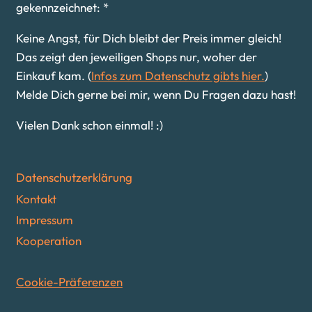
gekennzeichnet: *
Keine Angst, für Dich bleibt der Preis immer gleich!
Das zeigt den jeweiligen Shops nur, woher der
Einkauf kam. (
Infos zum Datenschutz gibts hier.
)
Melde Dich gerne bei mir, wenn Du Fragen dazu hast!
Vielen Dank schon einmal! :)
Datenschutzerklärung
Kontakt
Impressum
Kooperation
Cookie-Präferenzen