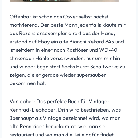
Offenbar ist schon das Cover selbst höchst
motivierend. Der beste Mann jedenfalls klaute mir
das Rezensionsexemplar direkt aus der Hand,
erstand auf Ebay ein alte Bianchi Rekord 845 und
ist seitdem in einer nach Rostlöser und WD-40
stinkenden Höhle verschwunden, nur um mir hin
und wieder begeistert Sachs Huret Schaltwerke zu
zeigen, die er gerade wieder supersauber
bekommen hat.
Von daher: Das perfekte Buch für Vintage-
Rennrad-Liebhaber! Drin wird beschrieben, was
überhaupt als Vintage bezeichnet wird, wo man
alte Rennräder herbekommt, wie man sie
restauriert und wo man die Teile dafür findet.