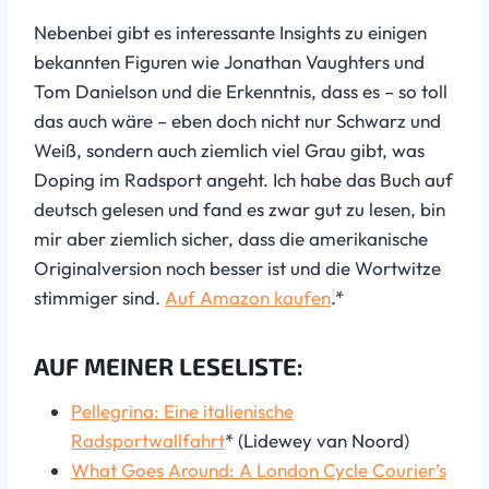
Nebenbei gibt es interessante Insights zu einigen
bekannten Figuren wie Jonathan Vaughters und
Tom Danielson und die Erkenntnis, dass es – so toll
das auch wäre – eben doch nicht nur Schwarz und
Weiß, sondern auch ziemlich viel Grau gibt, was
Doping im Radsport angeht. Ich habe das Buch auf
deutsch gelesen und fand es zwar gut zu lesen, bin
mir aber ziemlich sicher, dass die amerikanische
Originalversion noch besser ist und die Wortwitze
stimmiger sind.
Auf Amazon kaufen
.*
AUF MEINER LESELISTE:
Pellegrina: Eine italienische
Radsportwallfahrt
* (Lidewey van Noord)
What Goes Around: A London Cycle Courier’s