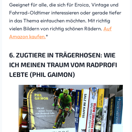
Geeignet für alle, die sich für Eroica, Vintage und
Fahrrad-Oldtimer interessieren oder gerade tiefer
in das Thema eintauchen möchten. Mit richtig
vielen Bildern von richtig schönen Rädern.
Auf
Amazon kaufen.
*
6. ZUGTIERE IN TRÄGERHOSEN: WIE
ICH MEINEN TRAUM VOM RADPROFI
LEBTE (PHIL GAIMON)