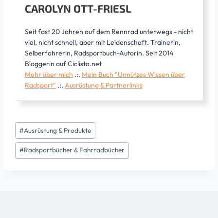
CAROLYN OTT-FRIESL
Seit fast 20 Jahren auf dem Rennrad unterwegs - nicht
viel, nicht schnell, aber mit Leidenschaft. Trainerin,
Selberfahrerin, Radsportbuch-Autorin. Seit 2014
Bloggerin auf Ciclista.net
Mehr über mich
.:.
Mein Buch "Unnützes Wissen über
Radsport"
.:.
Ausrüstung & Partnerlinks
Schlagworte:
#
Ausrüstung & Produkte
#
Radsportbücher & Fahrradbücher