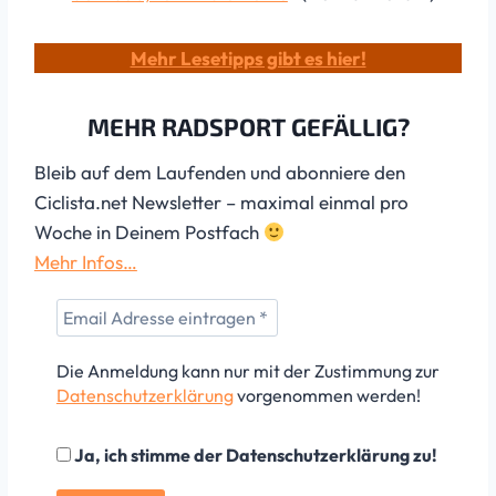
Mehr Lesetipps gibt es hier!
MEHR RADSPORT GEFÄLLIG?
Bleib auf dem Laufenden und abonniere den
Ciclista.net Newsletter – maximal einmal pro
Woche in Deinem Postfach
Mehr Infos…
Die Anmeldung kann nur mit der Zustimmung zur
Datenschutzerklärung
vorgenommen werden!
Ja, ich stimme der Datenschutzerklärung zu!