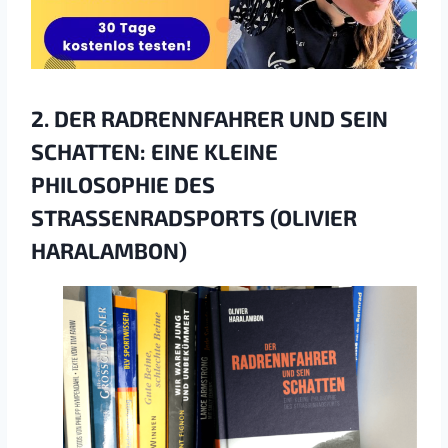
2. DER RADRENNFAHRER UND SEIN
SCHATTEN: EINE KLEINE
PHILOSOPHIE DES
STRASSENRADSPORTS (OLIVIER H
ARALAMBON)