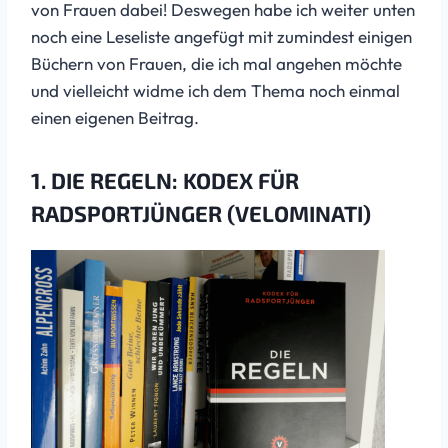
von Frauen dabei! Deswegen habe ich weiter unten
noch eine Leseliste angefügt mit zumindest einigen
Büchern von Frauen, die ich mal angehen möchte
und vielleicht widme ich dem Thema noch einmal
einen eigenen Beitrag.
1. DIE REGELN: KODEX FÜR
RADSPORTJÜNGER (VELOMINATI)