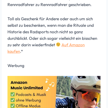
Rennradfahrer zu Rennradfahrer geschrieben.
Toll als Geschenk für Andere oder auch um sich
selbst zu beschenken, wenn man die Rituale und
Historie des Radsports noch nicht so ganz
durchblickt. Oder sich sogar vielleicht ein bisschen
zu sehr darin wiederfindet
Auf Amazon
kaufen
.*
Werbung