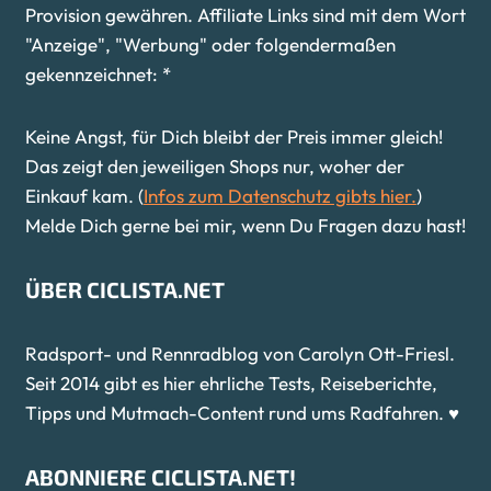
Provision gewähren. Affiliate Links sind mit dem Wort
"Anzeige", "Werbung" oder folgendermaßen
gekennzeichnet: *
Keine Angst, für Dich bleibt der Preis immer gleich!
Das zeigt den jeweiligen Shops nur, woher der
Einkauf kam. (
Infos zum Datenschutz gibts hier.
)
Melde Dich gerne bei mir, wenn Du Fragen dazu hast!
ÜBER CICLISTA.NET
Radsport- und Rennradblog von Carolyn Ott-Friesl.
Seit 2014 gibt es hier ehrliche Tests, Reiseberichte,
Tipps und Mutmach-Content rund ums Radfahren. ♥
ABONNIERE CICLISTA.NET!