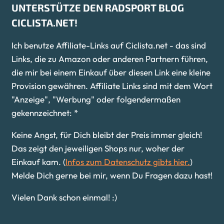
UNTERSTÜTZE DEN RADSPORT BLOG
CICLISTA.NET!
Ich benutze Affiliate-Links auf Ciclista.net - das sind
Links, die zu Amazon oder anderen Partnern führen,
die mir bei einem Einkauf über diesen Link eine kleine
Provision gewähren. Affiliate Links sind mit dem Wort
"Anzeige", "Werbung" oder folgendermaßen
gekennzeichnet: *
Keine Angst, für Dich bleibt der Preis immer gleich!
Das zeigt den jeweiligen Shops nur, woher der
Einkauf kam. (
Infos zum Datenschutz gibts hier.
)
Melde Dich gerne bei mir, wenn Du Fragen dazu hast!
Vielen Dank schon einmal! :)