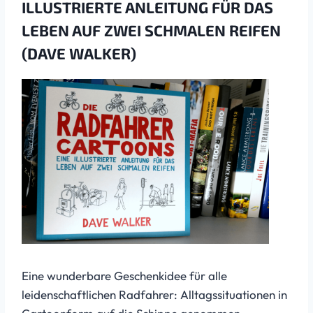
ILLUSTRIERTE ANLEITUNG FÜR DAS
LEBEN AUF ZWEI SCHMALEN REIFEN
(DAVE WALKER)
Eine wunderbare Geschenkidee für alle
leidenschaftlichen Radfahrer: Alltagssituationen in