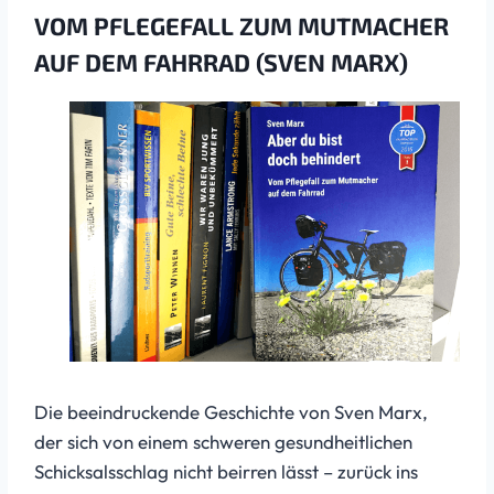
VOM PFLEGEFALL ZUM MUTMACHER
AUF DEM FAHRRAD (SVEN MARX)
Die beeindruckende Geschichte von Sven Marx,
der sich von einem schweren gesundheitlichen
Schicksalsschlag nicht beirren lässt – zurück ins