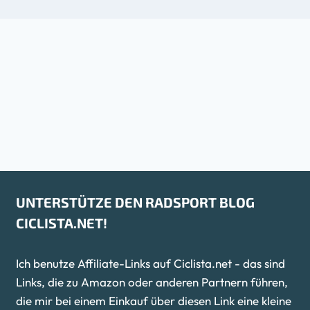
UNTERSTÜTZE DEN RADSPORT BLOG
CICLISTA.NET!
Ich benutze Affiliate-Links auf Ciclista.net - das sind
Links, die zu Amazon oder anderen Partnern führen,
die mir bei einem Einkauf über diesen Link eine kleine