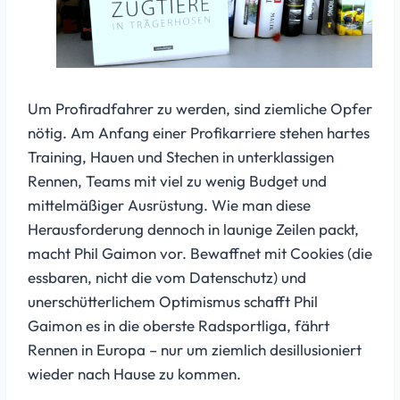
Um Profiradfahrer zu werden, sind ziemliche Opfer
nötig. Am Anfang einer Profikarriere stehen hartes
Training, Hauen und Stechen in unterklassigen
Rennen, Teams mit viel zu wenig Budget und
mittelmäßiger Ausrüstung. Wie man diese
Herausforderung dennoch in launige Zeilen packt,
macht Phil Gaimon vor. Bewaffnet mit Cookies (die
essbaren, nicht die vom Datenschutz) und
unerschütterlichem Optimismus schafft Phil
Gaimon es in die oberste Radsportliga, fährt
Rennen in Europa – nur um ziemlich desillusioniert
wieder nach Hause zu kommen.