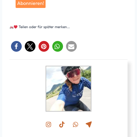
Teilen oder für später merken...