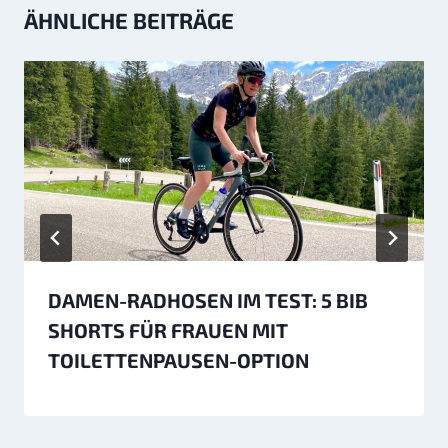
ÄHNLICHE BEITRÄGE
DAMEN-RADHOSEN IM TEST: 5 BIB
SHORTS FÜR FRAUEN MIT
TOILETTENPAUSEN-OPTION