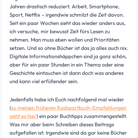
Jahren drastisch reduziert. Arbeit, Smartphone,
Sport, Netflix – irgendwie schmilzt die Zeit davon.
Seit ein paar Wochen sieht das wieder anders aus,
ich versuche, mir bewusst Zeit fürs Lesen zu
nehmen. Man muss eben wollen und Prioritäten
setzen. Und so ohne Bücher ist das ja alles auch nix.
Digitale Informationshäppchen sind ja ganz schön,
aber für ein paar Stunden in ein Thema oder eine
Geschichte eintauchen ist dann doch was anderes
und kann viel erfüllender sein.
Jedenfalls habe ich Euch nachfolgend mal wieder
(
zu meinen früheren Radsportbuch-Empfehlungen
geht es hier
) ein paar Buchtipps zusammengestellt.
Was mir aber beim Schreiben dieses Beitrags
aufgefallen ist: Irgendwie sind da gar keine Bücher