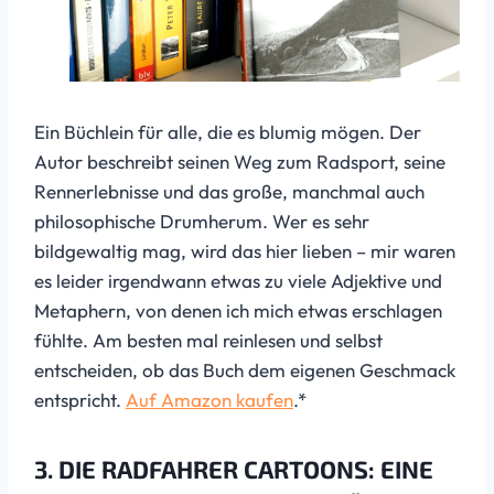
Ein Büchlein für alle, die es blumig mögen. Der
Autor beschreibt seinen Weg zum Radsport, seine
Rennerlebnisse und das große, manchmal auch
philosophische Drumherum. Wer es sehr
bildgewaltig mag, wird das hier lieben – mir waren
es leider irgendwann etwas zu viele Adjektive und
Metaphern, von denen ich mich etwas erschlagen
fühlte. Am besten mal reinlesen und selbst
entscheiden, ob das Buch dem eigenen Geschmack
entspricht.
Auf Amazon kaufen
.*
3. DIE RADFAHRER CARTOONS: EINE