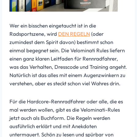
Wer ein bisschen eingetaucht ist in die
Radsportszene, wird
DEN REGELN
(oder
zumindest dem Spirit davon) bestimmt schon
einmal begegnet sein. Die Velominati Rules liefern
einen ganz klaren Leitfaden für Rennradfahrer,
was das Verhalten, Dresscode und Training angeht.
Natürlich ist das alles mit einem Augenzwinkern zu
verstehen, aber es steckt schon viel Wahres drin.
Für die Hardcore-Rennradfahrer oder alle, die es
mal werden wollen, gibt es die Velominati-Rules
jetzt auch als Buchform. Die Regeln werden
ausführlich erklärt und mit Anekdoten
untermauert. Schön zu lesen und spürbar von