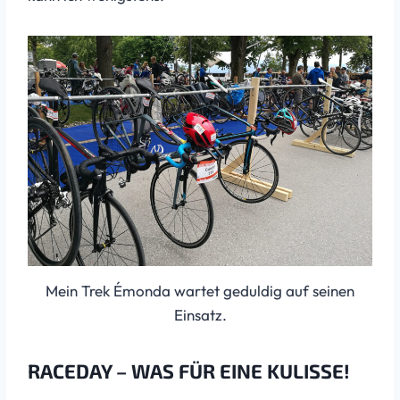
Mein Trek Émonda wartet geduldig auf seinen
Einsatz.
RACEDAY – WAS FÜR EINE KULISSE!