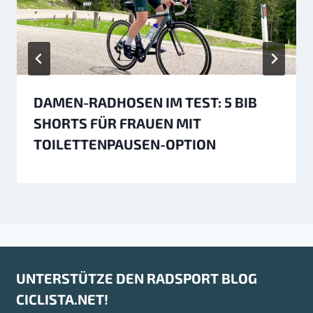
DAMEN-RADHOSEN IM TEST: 5 BIB
SHORTS FÜR FRAUEN MIT
TOILETTENPAUSEN-OPTION
UNTERSTÜTZE DEN RADSPORT BLOG
CICLISTA.NET!