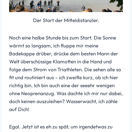
Der Start der Mitteldistanzler.
Noch eine halbe Stunde bis zum Start. Die Sonne
wärmt so langsam, ich fluppe mir meine
Badekappe drüber, drücke dem besten Mann der
Welt überschüssige Klamotten in die Hand und
folge dem Strom von Triathleten. Die sehen alle so
fit und routiniert aus – ich zweifle kurz, ob ich hier
richtig bin. Ich bin auch eine der seeehr wenigen
ohne Neoprenanzug. Was dachte ich mir nur dabei,
doch keinen auszuleihen? Wasserwacht, ich zähle
auf Dich!
Egal. Jetzt ist es eh zu spät, um irgendetwas zu