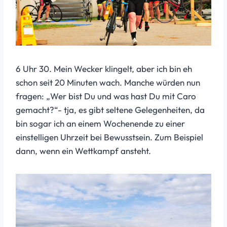
6 Uhr 30. Mein Wecker klingelt, aber ich bin eh
schon seit 20 Minuten wach. Manche würden nun
fragen: „Wer bist Du und was hast Du mit Caro
gemacht?“- tja, es gibt seltene Gelegenheiten, da
bin sogar ich an einem Wochenende zu einer
einstelligen Uhrzeit bei Bewusstsein. Zum Beispiel
dann, wenn ein Wettkampf ansteht.