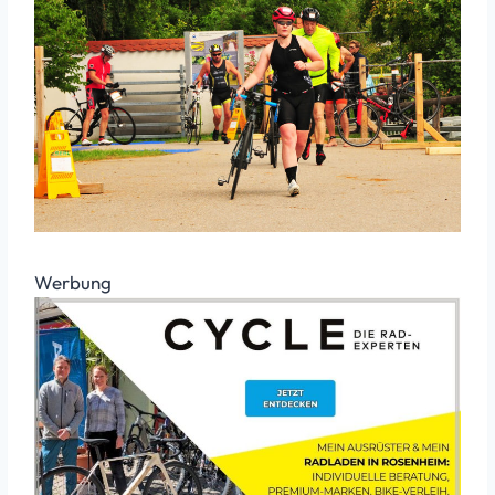
Werbung