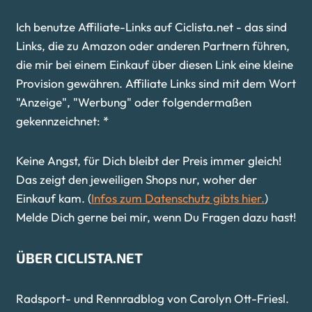
Ich benutze Affiliate-Links auf Ciclista.net - das sind
Links, die zu Amazon oder anderen Partnern führen,
die mir bei einem Einkauf über diesen Link eine kleine
Provision gewähren. Affiliate Links sind mit dem Wort
"Anzeige", "Werbung" oder folgendermaßen
gekennzeichnet: *
Keine Angst, für Dich bleibt der Preis immer gleich!
Das zeigt den jeweiligen Shops nur, woher der
Einkauf kam. (
Infos zum Datenschutz gibts hier.
)
Melde Dich gerne bei mir, wenn Du Fragen dazu hast!
ÜBER CICLISTA.NET
Radsport- und Rennradblog von Carolyn Ott-Friesl.