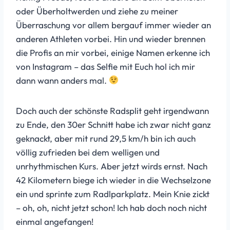
oder Überholtwerden und ziehe zu meiner
Überraschung vor allem bergauf immer wieder an
anderen Athleten vorbei. Hin und wieder brennen
die Profis an mir vorbei, einige Namen erkenne ich
von Instagram – das Selfie mit Euch hol ich mir
dann wann anders mal.
Doch auch der schönste Radsplit geht irgendwann
zu Ende, den 30er Schnitt habe ich zwar nicht ganz
geknackt, aber mit rund 29,5 km/h bin ich auch
völlig zufrieden bei dem welligen und
unrhythmischen Kurs. Aber jetzt wirds ernst. Nach
42 Kilometern biege ich wieder in die Wechselzone
ein und sprinte zum Radlparkplatz. Mein Knie zickt
– oh, oh, nicht jetzt schon! Ich hab doch noch nicht
einmal angefangen!