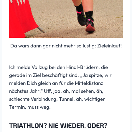
Da wars dann gar nicht mehr so lustig: Zieleinlauf!
Ich melde Vollzug bei den Hindl-Brüdern, die
gerade im Ziel beschäftigt sind. „Ja spitze, wir
melden Dich gleich an für die Mitteldistanz
nächstes Jahr!“ Uff, joa, äh, mal sehen, äh,
schlechte Verbindung, Tunnel, äh, wichtiger
Termin, muss weg.
TRIATHLON? NIE WIEDER. ODER?