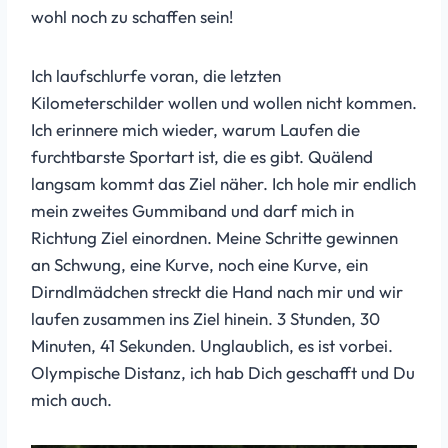
wohl noch zu schaffen sein!
Ich laufschlurfe voran, die letzten
Kilometerschilder wollen und wollen nicht kommen.
Ich erinnere mich wieder, warum Laufen die
furchtbarste Sportart ist, die es gibt. Quälend
langsam kommt das Ziel näher. Ich hole mir endlich
mein zweites Gummiband und darf mich in
Richtung Ziel einordnen. Meine Schritte gewinnen
an Schwung, eine Kurve, noch eine Kurve, ein
Dirndlmädchen streckt die Hand nach mir und wir
laufen zusammen ins Ziel hinein. 3 Stunden, 30
Minuten, 41 Sekunden. Unglaublich, es ist vorbei.
Olympische Distanz, ich hab Dich geschafft und Du
mich auch.