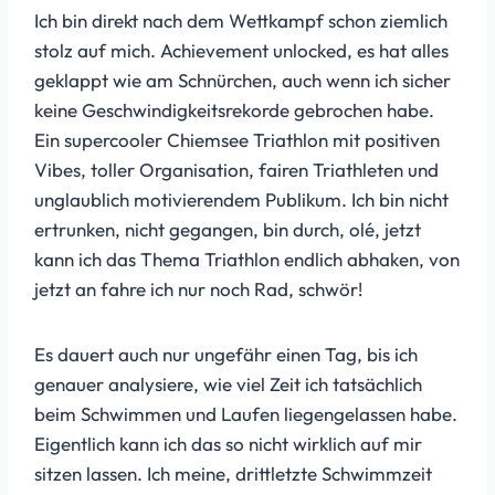
Ich bin direkt nach dem Wettkampf schon ziemlich
stolz auf mich. Achievement unlocked, es hat alles
geklappt wie am Schnürchen, auch wenn ich sicher
keine Geschwindigkeitsrekorde gebrochen habe.
Ein supercooler Chiemsee Triathlon mit positiven
Vibes, toller Organisation, fairen Triathleten und
unglaublich motivierendem Publikum. Ich bin nicht
ertrunken, nicht gegangen, bin durch, olé, jetzt
kann ich das Thema Triathlon endlich abhaken, von
jetzt an fahre ich nur noch Rad, schwör!
Es dauert auch nur ungefähr einen Tag, bis ich
genauer analysiere, wie viel Zeit ich tatsächlich
beim Schwimmen und Laufen liegengelassen habe.
Eigentlich kann ich das so nicht wirklich auf mir
sitzen lassen. Ich meine, drittletzte Schwimmzeit