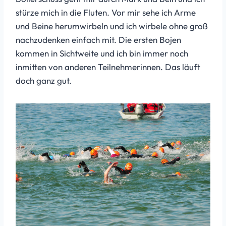
stürze mich in die Fluten. Vor mir sehe ich Arme
und Beine herumwirbeln und ich wirbele ohne groß
nachzudenken einfach mit. Die ersten Bojen
kommen in Sichtweite und ich bin immer noch
inmitten von anderen Teilnehmerinnen. Das läuft
doch ganz gut.