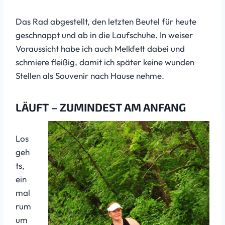
Das Rad abgestellt, den letzten Beutel für heute
geschnappt und ab in die Laufschuhe. In weiser
Voraussicht habe ich auch Melkfett dabei und
schmiere fleißig, damit ich später keine wunden
Stellen als Souvenir nach Hause nehme.
LÄUFT – ZUMINDEST AM ANFANG
Los
geh
ts,
ein
mal
rum
um