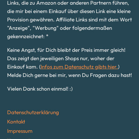
Links, die zu Amazon oder anderen Partnern führen,
die mir bei einem Einkauf über diesen Link eine kleine
Provision gewähren. Affiliate Links sind mit dem Wort
"Anzeige", "Werbung" oder folgendermaßen
gekennzeichnet: *
Keine Angst, für Dich bleibt der Preis immer gleich!
Das zeigt den jeweiligen Shops nur, woher der
Einkauf kam. (
Infos zum Datenschutz gibts hier.
)
Melde Dich gerne bei mir, wenn Du Fragen dazu hast!
Vielen Dank schon einmal! :)
Datenschutzerklärung
Kontakt
Impressum