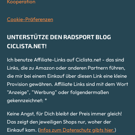
Kooperation
Cookie-Präferenzen
UNTERSTÜTZE DEN RADSPORT BLOG
CICLISTA.NET!
Ich benutze Affiliate-Links auf Ciclista.net - das sind
Links, die zu Amazon oder anderen Partnern führen,
die mir bei einem Einkauf über diesen Link eine kleine
Provision gewähren. Affiliate Links sind mit dem Wort
"Anzeige", "Werbung" oder folgendermaßen
gekennzeichnet: *
Keine Angst, für Dich bleibt der Preis immer gleich!
Das zeigt den jeweiligen Shops nur, woher der
Einkauf kam. (
Infos zum Datenschutz gibts hier.
)