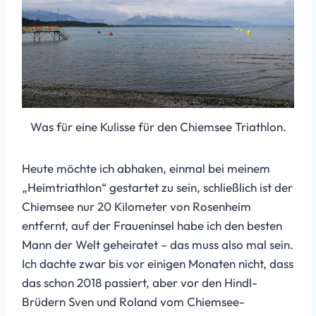
Was für eine Kulisse für den Chiemsee Triathlon.
Heute möchte ich abhaken, einmal bei meinem
„Heimtriathlon“ gestartet zu sein, schließlich ist der
Chiemsee nur 20 Kilometer von Rosenheim
entfernt, auf der Fraueninsel habe ich den besten
Mann der Welt geheiratet – das muss also mal sein.
Ich dachte zwar bis vor einigen Monaten nicht, dass
das schon 2018 passiert, aber vor den Hindl-
Brüdern Sven und Roland vom Chiemsee-