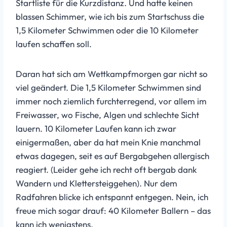
Startliste für die Kurzdistanz. Und hatte keinen
blassen Schimmer, wie ich bis zum Startschuss die
1,5 Kilometer Schwimmen oder die 10 Kilometer
laufen schaffen soll.
Daran hat sich am Wettkampfmorgen gar nicht so
viel geändert. Die 1,5 Kilometer Schwimmen sind
immer noch ziemlich furchterregend, vor allem im
Freiwasser, wo Fische, Algen und schlechte Sicht
lauern. 10 Kilometer Laufen kann ich zwar
einigermaßen, aber da hat mein Knie manchmal
etwas dagegen, seit es auf Bergabgehen allergisch
reagiert. (Leider gehe ich recht oft bergab dank
Wandern und Klettersteiggehen). Nur dem
Radfahren blicke ich entspannt entgegen. Nein, ich
freue mich sogar drauf: 40 Kilometer Ballern – das
kann ich wenigstens.