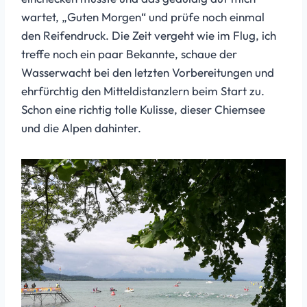
wartet, „Guten Morgen“ und prüfe noch einmal
den Reifendruck. Die Zeit vergeht wie im Flug, ich
treffe noch ein paar Bekannte, schaue der
Wasserwacht bei den letzten Vorbereitungen und
ehrfürchtig den Mitteldistanzlern beim Start zu.
Schon eine richtig tolle Kulisse, dieser Chiemsee
und die Alpen dahinter.