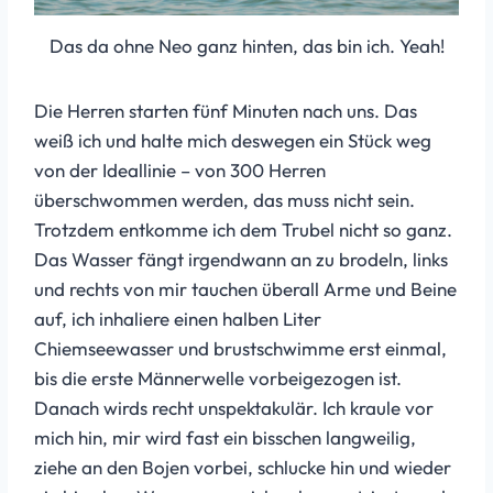
Das da ohne Neo ganz hinten, das bin ich. Yeah!
Die Herren starten fünf Minuten nach uns. Das
weiß ich und halte mich deswegen ein Stück weg
von der Ideallinie – von 300 Herren
überschwommen werden, das muss nicht sein.
Trotzdem entkomme ich dem Trubel nicht so ganz.
Das Wasser fängt irgendwann an zu brodeln, links
und rechts von mir tauchen überall Arme und Beine
auf, ich inhaliere einen halben Liter
Chiemseewasser und brustschwimme erst einmal,
bis die erste Männerwelle vorbeigezogen ist.
Danach wirds recht unspektakulär. Ich kraule vor
mich hin, mir wird fast ein bisschen langweilig,
ziehe an den Bojen vorbei, schlucke hin und wieder