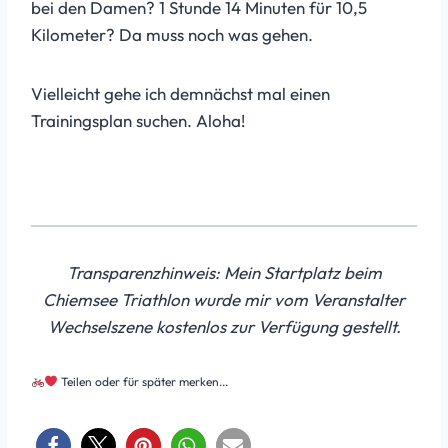
bei den Damen? 1 Stunde 14 Minuten für 10,5
Kilometer? Da muss noch was gehen.
Vielleicht gehe ich demnächst mal einen
Trainingsplan suchen. Aloha!
Transparenzhinweis: Mein Startplatz beim
Chiemsee Triathlon wurde mir vom Veranstalter
Wechselszene kostenlos zur Verfügung gestellt.
Teilen oder für später merken...