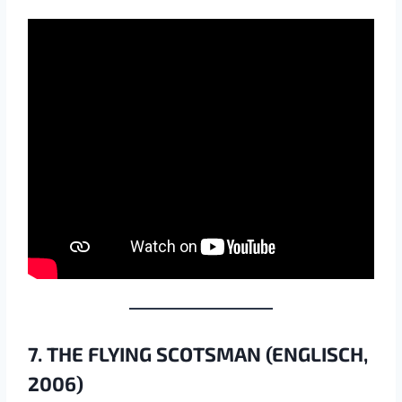
7. THE FLYING SCOTSMAN (ENGLISCH,
2006)