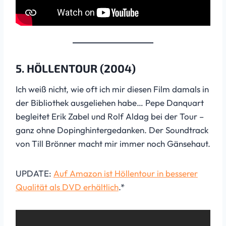
5. HÖLLENTOUR (2004)
Ich weiß nicht, wie oft ich mir diesen Film damals in
der Bibliothek ausgeliehen habe… Pepe Danquart
begleitet Erik Zabel und Rolf Aldag bei der Tour –
ganz ohne Dopinghintergedanken. Der Soundtrack
von Till Brönner macht mir immer noch Gänsehaut.
UPDATE:
Auf Amazon ist Höllentour in besserer
Qualität als DVD erhältlich
.*