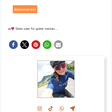
Teilen oder für später merken...