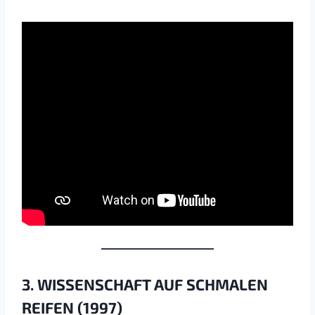
3. WISSENSCHAFT AUF SCHMALEN
REIFEN (1997)