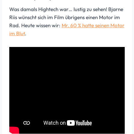
Was damals Hightech war… lustig zu sehen! Bjarne
Riis wünscht sich im Film übrigens einen Motor im
Rad. Heute wissen wir:
Mr. 60 % hatte seinen Motor
im Blut
.