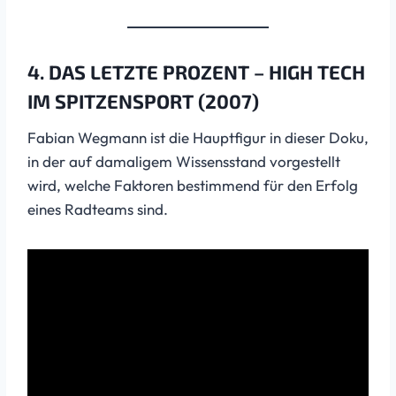
4. DAS LETZTE PROZENT – HIGH TECH
IM SPITZENSPORT (2007)
Fabian Wegmann ist die Hauptfigur in dieser Doku,
in der auf damaligem Wissensstand vorgestellt
wird, welche Faktoren bestimmend für den Erfolg
eines Radteams sind.