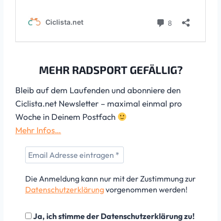
MEHR RADSPORT GEFÄLLIG?
Bleib auf dem Laufenden und abonniere den
Ciclista.net Newsletter – maximal einmal pro
Woche in Deinem Postfach
Mehr Infos…
Die Anmeldung kann nur mit der Zustimmung zur
Datenschutzerklärung
vorgenommen werden!
Ja, ich stimme der Datenschutzerklärung zu!