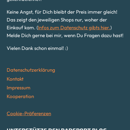
Keine Angst, für Dich bleibt der Preis immer gleich!
Das zeigt den jeweiligen Shops nur, woher der
Einkauf kam. (
Infos zum Datenschutz gibts hier.
)
Melde Dich gerne bei mir, wenn Du Fragen dazu hast!
Vielen Dank schon einmal! :)
Datenschutzerklärung
Kontakt
Impressum
Kooperation
Cookie-Präferenzen