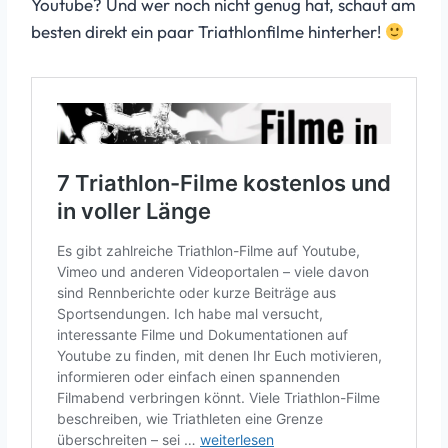
Youtube? Und wer noch nicht genug hat, schaut am
besten direkt ein paar Triathlonfilme hinterher!