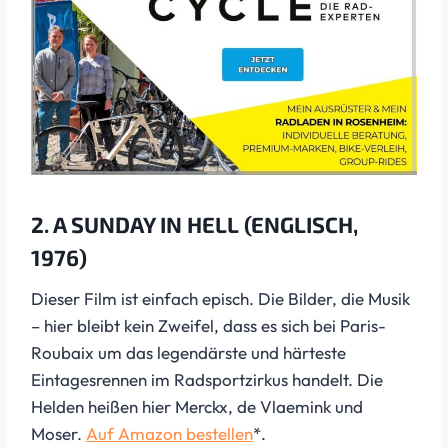
2. A SUNDAY IN HELL (ENGLISCH,
1976)
Dieser Film ist einfach episch. Die Bilder, die Musik
– hier bleibt kein Zweifel, dass es sich bei Paris-
Roubaix um das legendärste und härteste
Eintagesrennen im Radsportzirkus handelt. Die
Helden heißen hier Merckx, de Vlaemink und
Moser.
Auf Amazon bestellen
*.