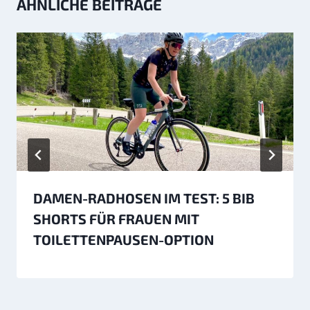
ÄHNLICHE BEITRÄGE
DAMEN-RADHOSEN IM TEST: 5 BIB
SHORTS FÜR FRAUEN MIT
TOILETTENPAUSEN-OPTION