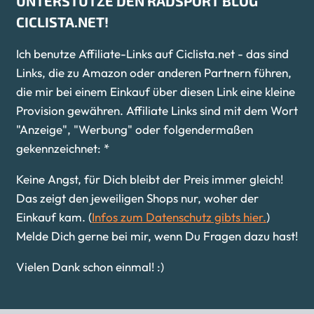
UNTERSTÜTZE DEN RADSPORT BLOG
CICLISTA.NET!
Ich benutze Affiliate-Links auf Ciclista.net - das sind
Links, die zu Amazon oder anderen Partnern führen,
die mir bei einem Einkauf über diesen Link eine kleine
Provision gewähren. Affiliate Links sind mit dem Wort
"Anzeige", "Werbung" oder folgendermaßen
gekennzeichnet: *
Keine Angst, für Dich bleibt der Preis immer gleich!
Das zeigt den jeweiligen Shops nur, woher der
Einkauf kam. (
Infos zum Datenschutz gibts hier.
)
Melde Dich gerne bei mir, wenn Du Fragen dazu hast!
Vielen Dank schon einmal! :)