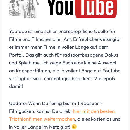
Youtube ist eine schier unerschöpfliche Quelle für
Filme und Filmchen aller Art. Erfreulicherweise gibt
es immer mehr Filme in voller Länge auf dem
Portal. Das gilt auch für radsportbezogene Dokus
und Spielfilme. Ich zeige Euch eine kleine Auswahl
an Radsportfilmen, die in voller Länge auf Youtube
verfügbar sind, chronologisch sortiert. Viel Spaß
damit!
Update: Wenn Du fertig bist mit Radsport-
Filmgucken, kannst Du direkt
hier mit den besten
Triathlonfilmen weitermachen
, die es kostenlos und
in voller Länge im Netz gibt!