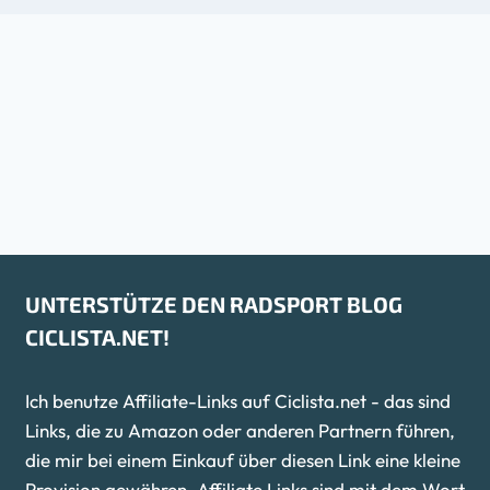
UNTERSTÜTZE DEN RADSPORT BLOG
CICLISTA.NET!
Ich benutze Affiliate-Links auf Ciclista.net - das sind
Links, die zu Amazon oder anderen Partnern führen,
die mir bei einem Einkauf über diesen Link eine kleine
Provision gewähren. Affiliate Links sind mit dem Wort