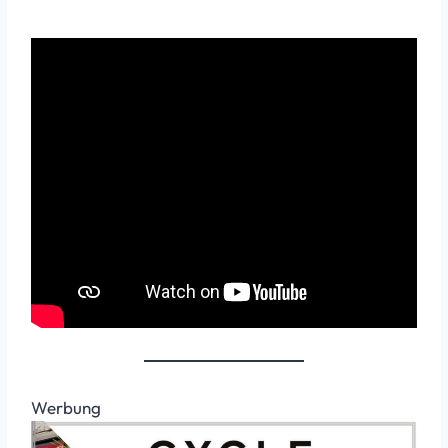
Werbung