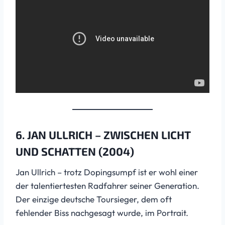
6.
JAN ULLRICH – ZWISCHEN LICHT
UND SCHATTEN (2004)
Jan Ullrich – trotz Dopingsumpf ist er wohl einer
der talentiertesten Radfahrer seiner Generation.
Der einzige deutsche Toursieger, dem oft
fehlender Biss nachgesagt wurde, im Portrait.