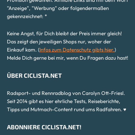
"Anzeige", "Werbung" oder folgendermaßen
gekennzeichnet: *
Keine Angst, für Dich bleibt der Preis immer gleich!
Das zeigt den jeweiligen Shops nur, woher der
Einkauf kam. (
Infos zum Datenschutz gibts hier.
)
Melde Dich gerne bei mir, wenn Du Fragen dazu hast!
ÜBER CICLISTA.NET
Radsport- und Rennradblog von Carolyn Ott-Friesl.
Seit 2014 gibt es hier ehrliche Tests, Reiseberichte,
Tipps und Mutmach-Content rund ums Radfahren. ♥
ABONNIERE CICLISTA.NET!