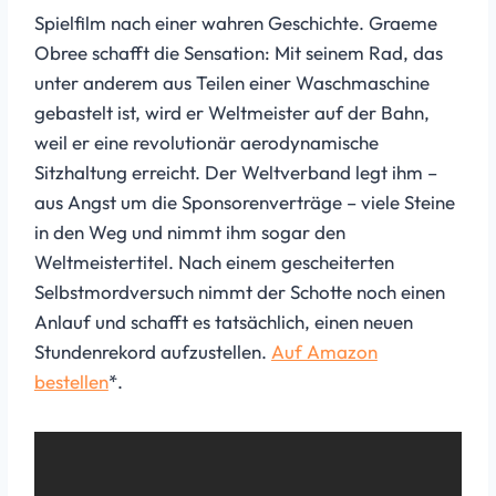
Spielfilm nach einer wahren Geschichte. Graeme
Obree schafft die Sensation: Mit seinem Rad, das
unter anderem aus Teilen einer Waschmaschine
gebastelt ist, wird er Weltmeister auf der Bahn,
weil er eine revolutionär aerodynamische
Sitzhaltung erreicht. Der Weltverband legt ihm –
aus Angst um die Sponsorenverträge – viele Steine
in den Weg und nimmt ihm sogar den
Weltmeistertitel. Nach einem gescheiterten
Selbstmordversuch nimmt der Schotte noch einen
Anlauf und schafft es tatsächlich, einen neuen
Stundenrekord aufzustellen.
Auf Amazon
bestellen
*.