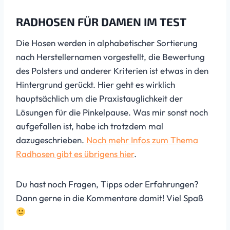
RADHOSEN FÜR DAMEN IM TEST
Die Hosen werden in alphabetischer Sortierung
nach Herstellernamen vorgestellt, die Bewertung
des Polsters und anderer Kriterien ist etwas in den
Hintergrund gerückt. Hier geht es wirklich
hauptsächlich um die Praxistauglichkeit der
Lösungen für die Pinkelpause. Was mir sonst noch
aufgefallen ist, habe ich trotzdem mal
dazugeschrieben.
Noch mehr Infos zum Thema
Radhosen gibt es übrigens hier
.
Du hast noch Fragen, Tipps oder Erfahrungen?
Dann gerne in die Kommentare damit! Viel Spaß