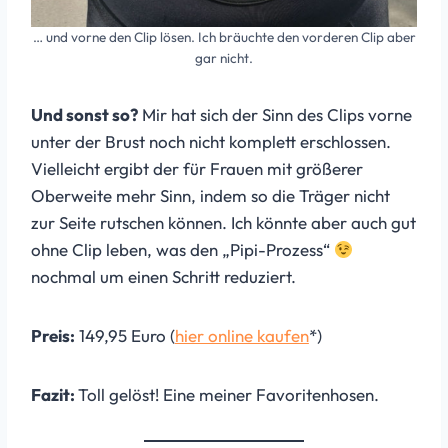
… und vorne den Clip lösen. Ich bräuchte den vorderen Clip aber
gar nicht.
Und sonst so?
Mir hat sich der Sinn des Clips vorne
unter der Brust noch nicht komplett erschlossen.
Vielleicht ergibt der für Frauen mit größerer
Oberweite mehr Sinn, indem so die Träger nicht
zur Seite rutschen können. Ich könnte aber auch gut
ohne Clip leben, was den „Pipi-Prozess“
nochmal um einen Schritt reduziert.
Preis:
149,95 Euro (
hier online kaufen
*)
Fazit:
Toll gelöst! Eine meiner Favoritenhosen.