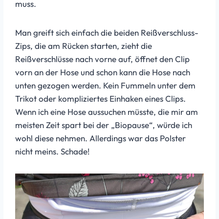
muss.
Man greift sich einfach die beiden Reißverschluss-
Zips, die am Rücken starten, zieht die
Reißverschlüsse nach vorne auf, öffnet den Clip
vorn an der Hose und schon kann die Hose nach
unten gezogen werden. Kein Fummeln unter dem
Trikot oder kompliziertes Einhaken eines Clips.
Wenn ich eine Hose aussuchen müsste, die mir am
meisten Zeit spart bei der „Biopause“, würde ich
wohl diese nehmen. Allerdings war das Polster
nicht meins. Schade!