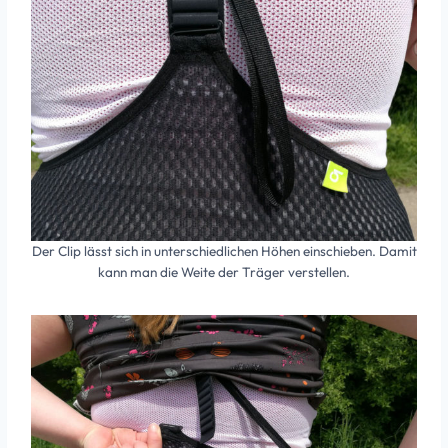
Der Clip lässt sich in unterschiedlichen Höhen einschieben. Damit
kann man die Weite der Träger verstellen.