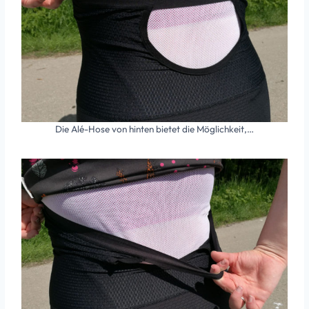
Die Alé-Hose von hinten bietet die Möglichkeit,…