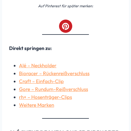
Auf Pinterest für später merken:
Direkt springen zu:
Alé – Neckholder
Bioracer – Rückenreißverschluss
Craft – Einfach-Clip
Gore – Rundum-Reißverschluss
rh+ – Hosenträger-Clips
Weitere Marken