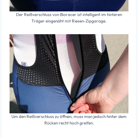
Der Reißverschluss von Bioracer ist intelligent im hinteren
Träger eingenäht mit Riesen-Zipgarage.
Um den Reißverschluss zu öffnen, muss man jedoch hinter dem
Rücken recht hoch greifen.