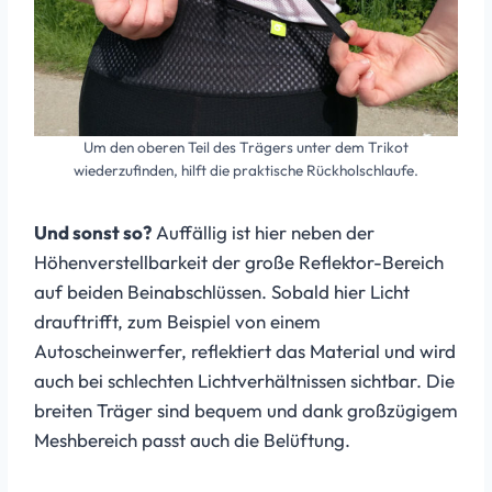
Um den oberen Teil des Trägers unter dem Trikot
wiederzufinden, hilft die praktische Rückholschlaufe.
Und sonst so?
Auffällig ist hier neben der
Höhenverstellbarkeit der große Reflektor-Bereich
auf beiden Beinabschlüssen. Sobald hier Licht
drauftrifft, zum Beispiel von einem
Autoscheinwerfer, reflektiert das Material und wird
auch bei schlechten Lichtverhältnissen sichtbar. Die
breiten Träger sind bequem und dank großzügigem
Meshbereich passt auch die Belüftung.