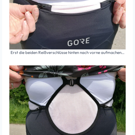
Erst die beiden Reißverschlüsse hinten nach vorne aufmachen…