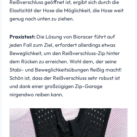
Reißverschluss geöffnet ist, ergibt sich durch die
Elastizität der Hose die Möglichkeit, die Hose weit
genug nach unten zu ziehen.
Praxistest:
Die Lösung von Bioracer führt auf
jeden Fall zum Ziel, erfordert allerdings etwas
Beweglichkeit, um den Reißverschluss-Zip hinter
dem Rücken zu erreichen. Wohl dem, der seine
Stabi- und Beweglichkeitsübungen fleißig macht!
Schön ist, dass der Reißverschluss sehr robust ist
und dank einer großzügigen Zip-Garage
nirgendwo reiben kann.