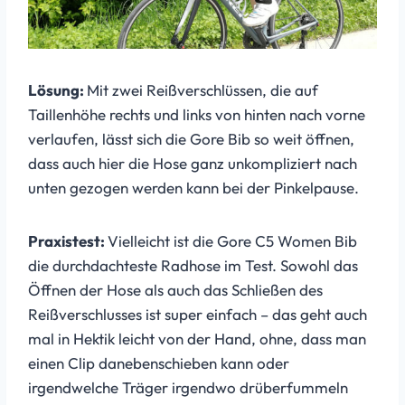
Lösung:
Mit zwei Reißverschlüssen, die auf
Taillenhöhe rechts und links von hinten nach vorne
verlaufen, lässt sich die Gore Bib so weit öffnen,
dass auch hier die Hose ganz unkompliziert nach
unten gezogen werden kann bei der Pinkelpause.
Praxistest:
Vielleicht ist die Gore C5 Women Bib
die durchdachteste Radhose im Test. Sowohl das
Öffnen der Hose als auch das Schließen des
Reißverschlusses ist super einfach – das geht auch
mal in Hektik leicht von der Hand, ohne, dass man
einen Clip danebenschieben kann oder
irgendwelche Träger irgendwo drüberfummeln