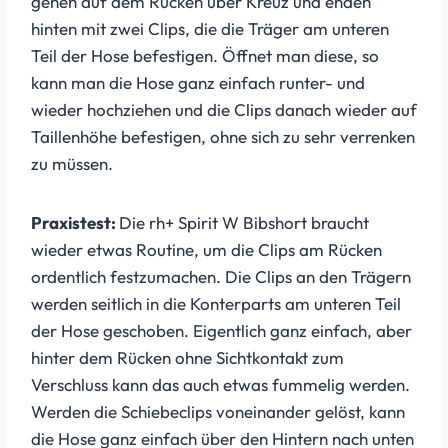
gehen auf dem Rücken über Kreuz und enden
hinten mit zwei Clips, die die Träger am unteren
Teil der Hose befestigen. Öffnet man diese, so
kann man die Hose ganz einfach runter- und
wieder hochziehen und die Clips danach wieder auf
Taillenhöhe befestigen, ohne sich zu sehr verrenken
zu müssen.
Praxistest:
Die rh+ Spirit W Bibshort braucht
wieder etwas Routine, um die Clips am Rücken
ordentlich festzumachen. Die Clips an den Trägern
werden seitlich in die Konterparts am unteren Teil
der Hose geschoben. Eigentlich ganz einfach, aber
hinter dem Rücken ohne Sichtkontakt zum
Verschluss kann das auch etwas fummelig werden.
Werden die Schiebeclips voneinander gelöst, kann
die Hose ganz einfach über den Hintern nach unten