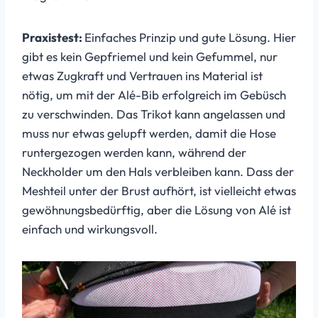
Praxistest:
Einfaches Prinzip und gute Lösung. Hier
gibt es kein Gepfriemel und kein Gefummel, nur
etwas Zugkraft und Vertrauen ins Material ist
nötig, um mit der Alé-Bib erfolgreich im Gebüsch
zu verschwinden. Das Trikot kann angelassen und
muss nur etwas gelupft werden, damit die Hose
runtergezogen werden kann, während der
Neckholder um den Hals verbleiben kann. Dass der
Meshteil unter der Brust aufhört, ist vielleicht etwas
gewöhnungsbedürftig, aber die Lösung von Alé ist
einfach und wirkungsvoll.