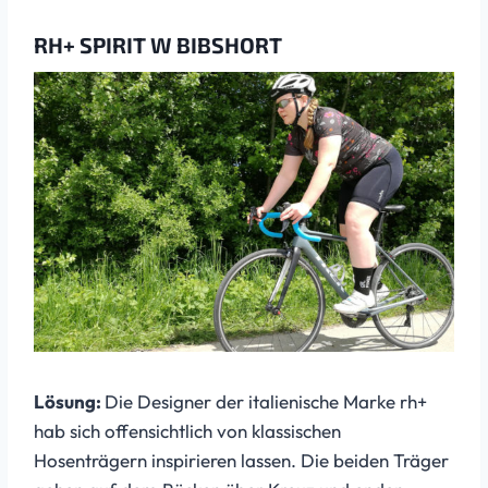
RH+ SPIRIT W BIBSHORT
Lösung:
Die Designer der italienische Marke rh+
hab sich offensichtlich von klassischen
Hosenträgern inspirieren lassen. Die beiden Träger