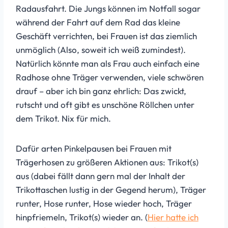
Radausfahrt. Die Jungs können im Notfall sogar
während der Fahrt auf dem Rad das kleine
Geschäft verrichten, bei Frauen ist das ziemlich
unmöglich (Also, soweit ich weiß zumindest).
Natürlich könnte man als Frau auch einfach eine
Radhose ohne Träger verwenden, viele schwören
drauf – aber ich bin ganz ehrlich: Das zwickt,
rutscht und oft gibt es unschöne Röllchen unter
dem Trikot. Nix für mich.
Dafür arten Pinkelpausen bei Frauen mit
Trägerhosen zu größeren Aktionen aus: Trikot(s)
aus (dabei fällt dann gern mal der Inhalt der
Trikottaschen lustig in der Gegend herum), Träger
runter, Hose runter, Hose wieder hoch, Träger
hinpfriemeln, Trikot(s) wieder an. (
Hier hatte ich