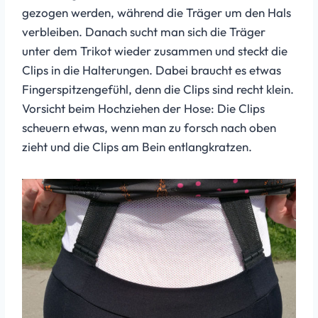
gezogen werden, während die Träger um den Hals
verbleiben. Danach sucht man sich die Träger
unter dem Trikot wieder zusammen und steckt die
Clips in die Halterungen. Dabei braucht es etwas
Fingerspitzengefühl, denn die Clips sind recht klein.
Vorsicht beim Hochziehen der Hose: Die Clips
scheuern etwas, wenn man zu forsch nach oben
zieht und die Clips am Bein entlangkratzen.