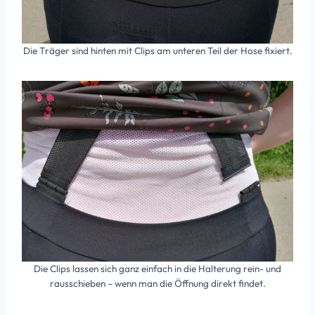
Die Träger sind hinten mit Clips am unteren Teil der Hose fixiert.
Die Clips lassen sich ganz einfach in die Halterung rein- und
rausschieben – wenn man die Öffnung direkt findet.