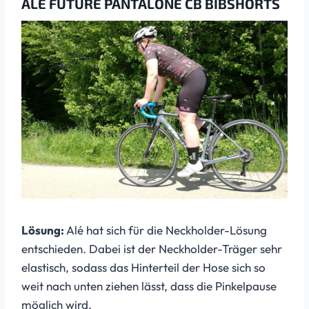
ALÉ FUTURE PANTALONE CB BIBSHORTS
Lösung:
Alé hat sich für die Neckholder-Lösung
entschieden. Dabei ist der Neckholder-Träger sehr
elastisch, sodass das Hinterteil der Hose sich so
weit nach unten ziehen lässt, dass die Pinkelpause
möglich wird.