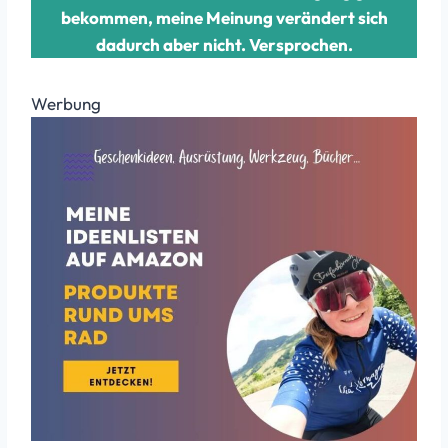
bekommen, meine Meinung verändert sich
dadurch aber nicht. Versprochen.
Werbung