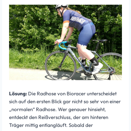
Lösung:
Die Radhose von Bioracer unterscheidet
sich auf den ersten Blick gar nicht so sehr von einer
„normalen“ Radhose. Wer genauer hinsieht,
entdeckt den Reißverschluss, der am hinteren
Träger mittig entlangläuft. Sobald der