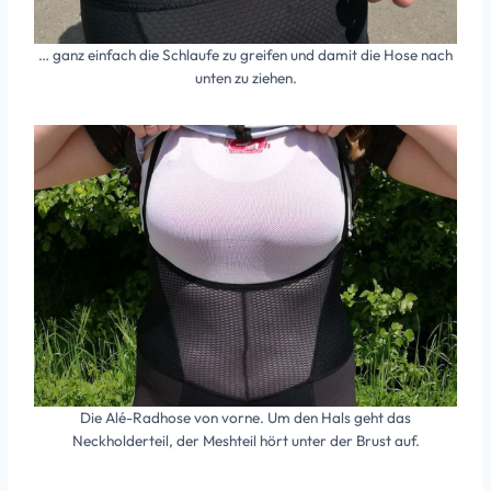
… ganz einfach die Schlaufe zu greifen und damit die Hose nach
unten zu ziehen.
Die Alé-Radhose von vorne. Um den Hals geht das
Neckholderteil, der Meshteil hört unter der Brust auf.