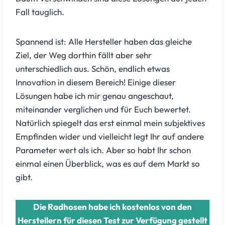
Fall tauglich.
Spannend ist: Alle Hersteller haben das gleiche
Ziel, der Weg dorthin fällt aber sehr
unterschiedlich aus. Schön, endlich etwas
Innovation in diesem Bereich! Einige dieser
Lösungen habe ich mir genau angeschaut,
miteinander verglichen und für Euch bewertet.
Natürlich spiegelt das erst einmal mein subjektives
Empfinden wider und vielleicht legt Ihr auf andere
Parameter wert als ich. Aber so habt Ihr schon
einmal einen Überblick, was es auf dem Markt so
gibt.
Die Radhosen habe ich kostenlos von den
Herstellern für diesen Test zur Verfügung gestellt