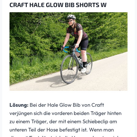
CRAFT HALE GLOW BIB SHORTS W
Lösung:
Bei der Hale Glow Bib von Craft
verjüngen sich die vorderen beiden Träger hinten
zu einem Träger, der mit einem Schiebeclip am
unteren Teil der Hose befestigt ist. Wenn man