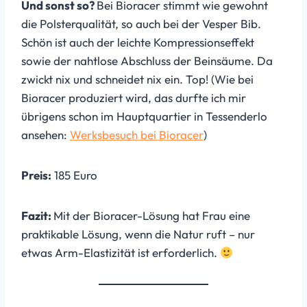
Und sonst so?
Bei Bioracer stimmt wie gewohnt
die Polsterqualität, so auch bei der Vesper Bib.
Schön ist auch der leichte Kompressionseffekt
sowie der nahtlose Abschluss der Beinsäume. Da
zwickt nix und schneidet nix ein. Top! (Wie bei
Bioracer produziert wird, das durfte ich mir
übrigens schon im Hauptquartier in Tessenderlo
ansehen:
Werksbesuch bei Bioracer
)
Preis:
185 Euro
Fazit:
Mit der Bioracer-Lösung hat Frau eine
praktikable Lösung, wenn die Natur ruft – nur
etwas Arm-Elastizität ist erforderlich.